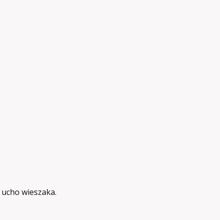
 ucho wieszaka.