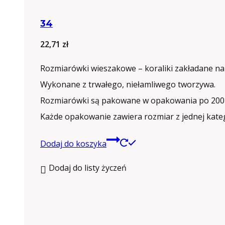
34
22,71
zł
Rozmiarówki wieszakowe – koraliki zakładane na
Wykonane z trwałego, niełamliwego tworzywa.
Rozmiarówki są pakowane w opakowania po 200 
Każde opakowanie zawiera rozmiar z jednej kateg
Dodaj do koszyka
Dodaj do listy życzeń