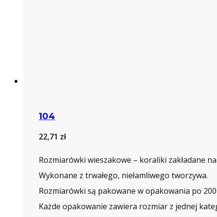
104
22,71
zł
Rozmiarówki wieszakowe – koraliki zakładane na
Wykonane z trwałego, niełamliwego tworzywa.
Rozmiarówki są pakowane w opakowania po 200 
Każde opakowanie zawiera rozmiar z jednej kateg