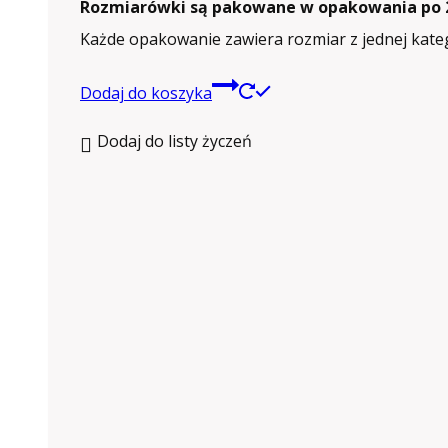
Rozmiarówki są pakowane w opakowania po 2
Każde opakowanie zawiera rozmiar z jednej kateg
Dodaj do koszyka
Dodaj do listy życzeń