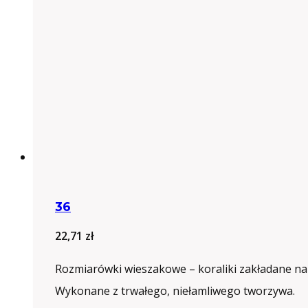
36
22,71
zł
Rozmiarówki wieszakowe – koraliki zakładane na
Wykonane z trwałego, niełamliwego tworzywa.