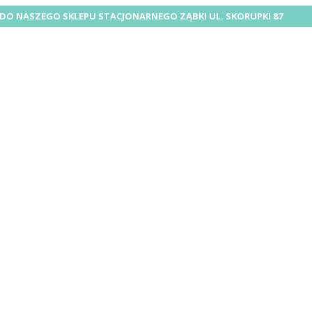
DO NASZEGO SKLEPU STACJONARNEGO ZĄBKI UL. SKORUPKI 87