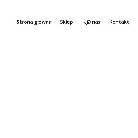
Strona główna
Sklep
O nas
Kontakt