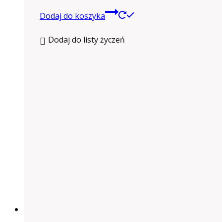
Dodaj do koszyka
Dodaj do listy życzeń