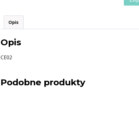
Opis
Opis
CE02
Podobne produkty