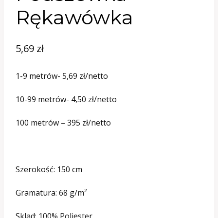
Rękawówka
5,69
zł
1-9 metrów- 5,69 zł/netto
10-99 metrów- 4,50 zł/netto
100 metrów – 395 zł/netto
Szerokość: 150 cm
Gramatura: 68 g/m²
Sklad: 100% Poliester