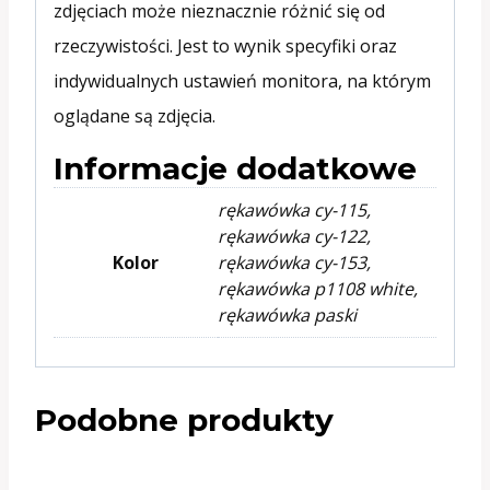
zdjęciach może nieznacznie różnić się od
rzeczywistości. Jest to wynik specyfiki oraz
indywidualnych ustawień monitora, na którym
oglądane są zdjęcia.
Informacje dodatkowe
rękawówka cy-115,
rękawówka cy-122,
Kolor
rękawówka cy-153,
rękawówka p1108 white,
rękawówka paski
Podobne produkty