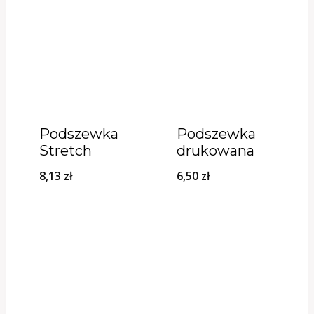
Podszewka
Podszewka
Stretch
drukowana
8,13
zł
6,50
zł