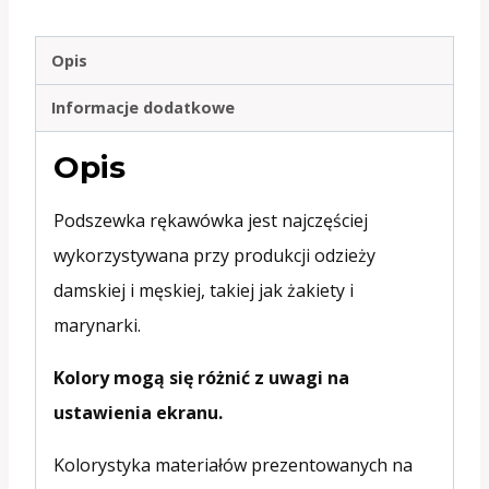
Opis
Informacje dodatkowe
Opis
Podszewka rękawówka jest najczęściej
wykorzystywana przy produkcji odzieży
damskiej i męskiej, takiej jak żakiety i
marynarki.
Kolory mogą się różnić z uwagi na
ustawienia ekranu.
Kolorystyka materiałów prezentowanych na