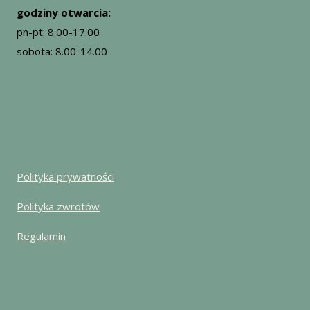
godziny otwarcia:
pn-pt: 8.00-17.00
sobota: 8.00-14.00
Polityka prywatności
Polityka zwrotów
Regulamin