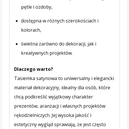
pętle i ozdoby,
dostępna w różnych szerokościach i
kolorach,
świetna zarówno do dekoracji, jak i
kreatywnych projektów.
Dlaczego warto?
Tasiemka satynowa to uniwersalny i elegancki
materiał dekoracyjny, idealny dla osób, które
chcą podkreślić wyjątkowy charakter
prezentów, aranżacji i własnych projektów
rękodzielniczych. Jej wysoka jakość i
estetyczny wygląd sprawiają, że jest często