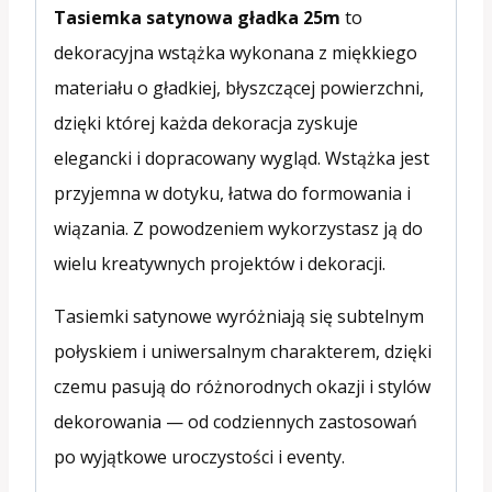
Tasiemka satynowa gładka 25m
to
dekoracyjna wstążka wykonana z miękkiego
materiału o gładkiej, błyszczącej powierzchni,
dzięki której każda dekoracja zyskuje
elegancki i dopracowany wygląd. Wstążka jest
przyjemna w dotyku, łatwa do formowania i
wiązania. Z powodzeniem wykorzystasz ją do
wielu kreatywnych projektów i dekoracji.
Tasiemki satynowe wyróżniają się subtelnym
połyskiem i uniwersalnym charakterem, dzięki
czemu pasują do różnorodnych okazji i stylów
dekorowania — od codziennych zastosowań
po wyjątkowe uroczystości i eventy.