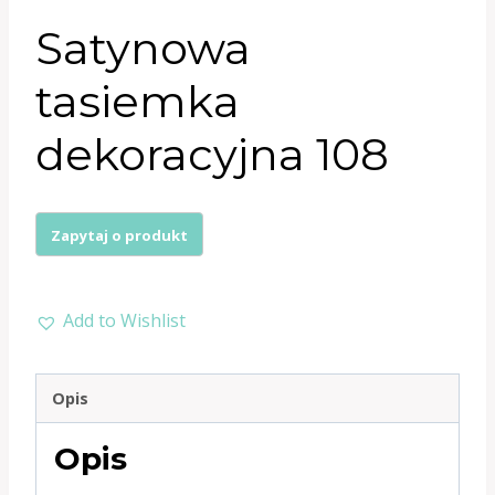
Satynowa
tasiemka
dekoracyjna 108
Add to Wishlist
Opis
Opis