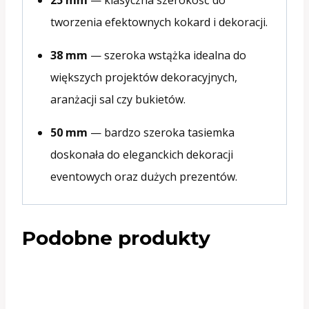
tworzenia efektownych kokard i dekoracji.
38 mm
— szeroka wstążka idealna do
większych projektów dekoracyjnych,
aranżacji sal czy bukietów.
50 mm
— bardzo szeroka tasiemka
doskonała do eleganckich dekoracji
eventowych oraz dużych prezentów.
Podobne produkty