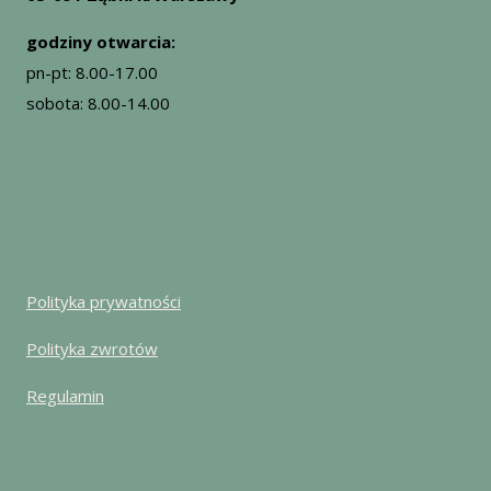
godziny otwarcia:
pn-pt: 8.00-17.00
sobota: 8.00-14.00
Polityka prywatności
Polityka zwrotów
Regulamin