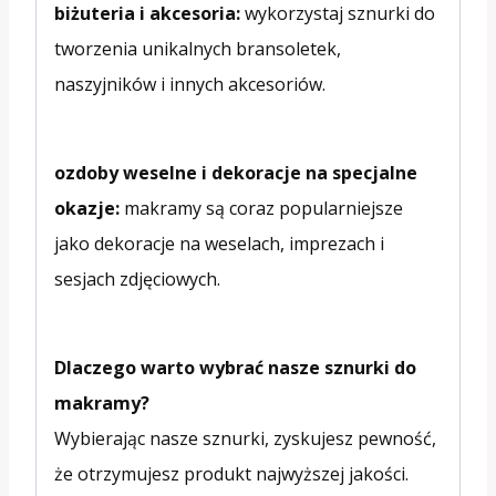
biżuteria i akcesoria:
wykorzystaj sznurki do
tworzenia unikalnych bransoletek,
naszyjników i innych akcesoriów.
ozdoby weselne i dekoracje na specjalne
okazje:
makramy są coraz popularniejsze
jako dekoracje na weselach, imprezach i
sesjach zdjęciowych.
Dlaczego warto wybrać nasze sznurki do
makramy?
Wybierając nasze sznurki, zyskujesz pewność,
że otrzymujesz produkt najwyższej jakości.