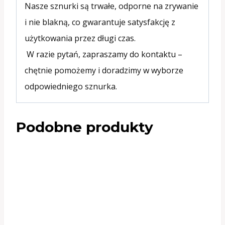
Nasze sznurki są trwałe, odporne na zrywanie
i nie blakną, co gwarantuje satysfakcję z
użytkowania przez długi czas.
W razie pytań, zapraszamy do kontaktu –
chętnie pomożemy i doradzimy w wyborze
odpowiedniego sznurka.
Podobne produkty