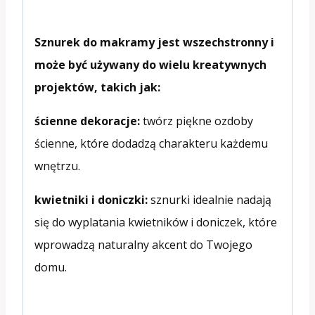
Sznurek do makramy jest wszechstronny i
może być używany do wielu kreatywnych
projektów, takich jak:
ścienne dekoracje:
twórz piękne ozdoby
ścienne, które dodadzą charakteru każdemu
wnętrzu.
kwietniki i doniczki:
sznurki idealnie nadają
się do wyplatania kwietników i doniczek, które
wprowadzą naturalny akcent do Twojego
domu.