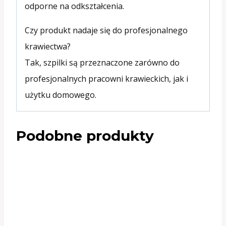
odporne na odkształcenia.
Czy produkt nadaje się do profesjonalnego
krawiectwa?
Tak, szpilki są przeznaczone zarówno do
profesjonalnych pracowni krawieckich, jak i
użytku domowego.
Podobne produkty