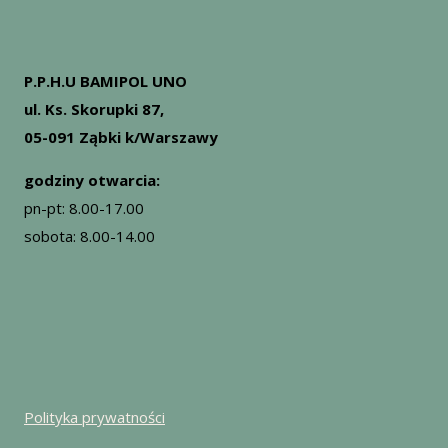
P.P.H.U BAMIPOL UNO
ul. Ks. Skorupki 87,
05-091 Ząbki k/Warszawy
godziny otwarcia:
pn-pt: 8.00-17.00
sobota: 8.00-14.00
Polityka prywatności