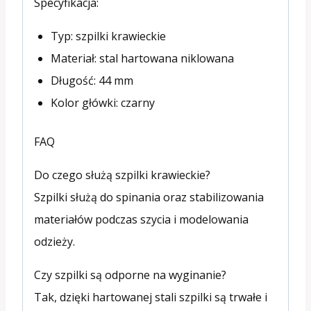
Specyfikacja:
Typ: szpilki krawieckie
Materiał: stal hartowana niklowana
Długość: 44 mm
Kolor główki: czarny
FAQ
Do czego służą szpilki krawieckie?
Szpilki służą do spinania oraz stabilizowania
materiałów podczas szycia i modelowania
odzieży.
Czy szpilki są odporne na wyginanie?
Tak, dzięki hartowanej stali szpilki są trwałe i