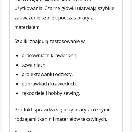
użytkowania. Czarne główki ułatwiają szybkie
zauważenie szpilek podczas pracy z
materiałem.
Szpilki znajdują zastosowanie w:
pracowniach krawieckich,
szwalniach,
projektowaniu odzieży,
poprawkach krawieckich,
rękodziele i hobby sewing.
Produkt sprawdza się przy pracy z różnymi
rodzajami tkanin i materiałów tekstylnych.