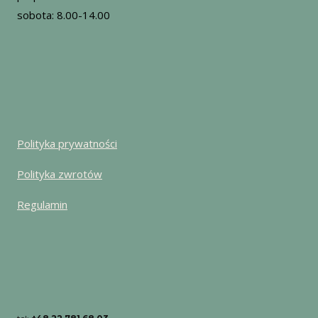
sobota: 8.00-14.00
Polityka prywatności
Polityka zwrotów
Regulamin