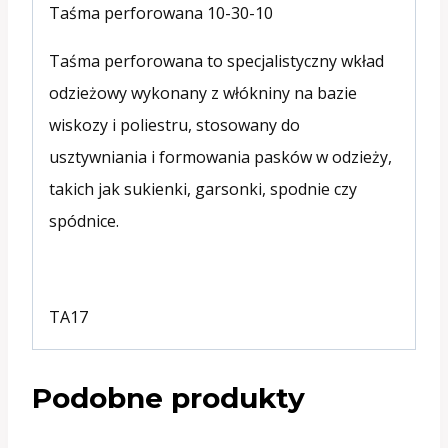
Taśma perforowana 10-30-10
Taśma perforowana to specjalistyczny wkład
odzieżowy wykonany z włókniny na bazie
wiskozy i poliestru, stosowany do
usztywniania i formowania pasków w odzieży,
takich jak sukienki, garsonki, spodnie czy
spódnice.
TA17
Podobne produkty