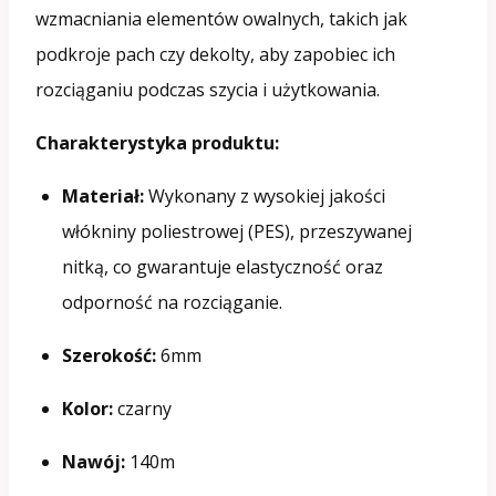
wzmacniania elementów owalnych, takich jak
podkroje pach czy dekolty, aby zapobiec ich
rozciąganiu podczas szycia i użytkowania.
Charakterystyka produktu:
Materiał:
Wykonany z wysokiej jakości
włókniny poliestrowej (PES), przeszywanej
nitką, co gwarantuje elastyczność oraz
odporność na rozciąganie.
Szerokość:
6mm
Kolor:
czarny
Nawój:
140m