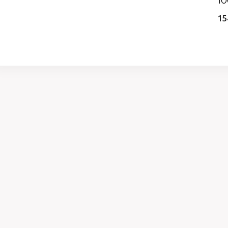
10
15