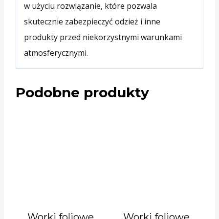
w użyciu rozwiązanie, które pozwala
skutecznie zabezpieczyć odzież i inne
produkty przed niekorzystnymi warunkami
atmosferycznymi.
Podobne produkty
Worki foliowe
Worki foliowe