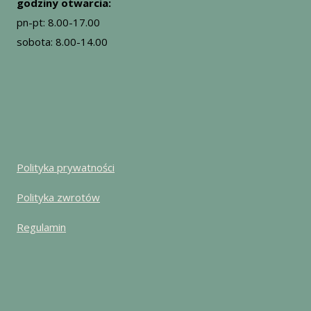
godziny otwarcia:
pn-pt: 8.00-17.00
sobota: 8.00-14.00
Polityka prywatności
Polityka zwrotów
Regulamin