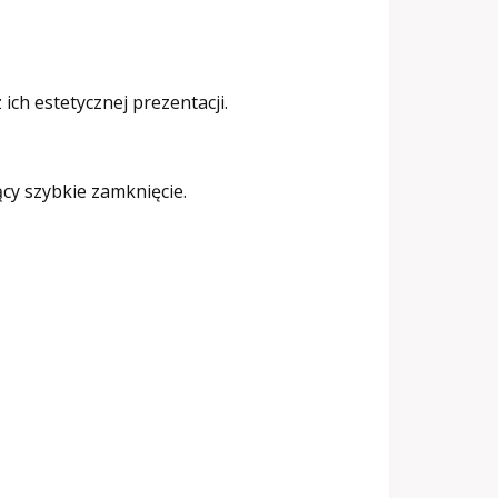
ch estetycznej prezentacji.
cy szybkie zamknięcie.