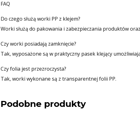
FAQ
Do czego służą worki PP z klejem?
Worki służą do pakowania i zabezpieczania produktów oraz i
Czy worki posiadają zamknięcie?
Tak, wyposażone są w praktyczny pasek klejący umożliwiają
Czy folia jest przezroczysta?
Tak, worki wykonane są z transparentnej folii PP.
Podobne produkty