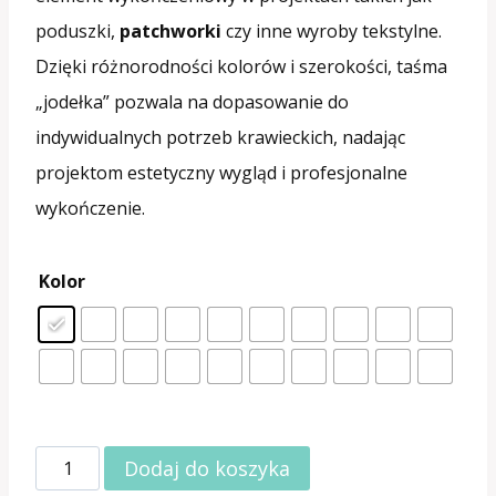
poduszki,
patchworki
czy inne wyroby tekstylne.
Dzięki różnorodności kolorów i szerokości, taśma
„jodełka” pozwala na dopasowanie do
indywidualnych potrzeb krawieckich, nadając
projektom estetyczny wygląd i profesjonalne
wykończenie.
Kolor
ilość
Dodaj do koszyka